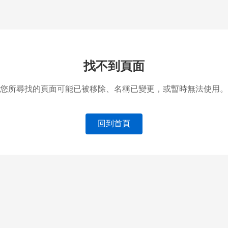
找不到頁面
您所尋找的頁面可能已被移除、名稱已變更，或暫時無法使用。
回到首頁