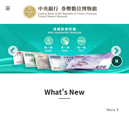
中央銀行 券幣數位博物館
中央銀行券幣數位博物館
暫停輪
What's New
More