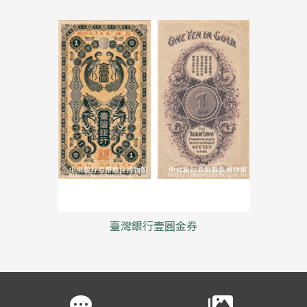
臺灣銀行壹圓金券