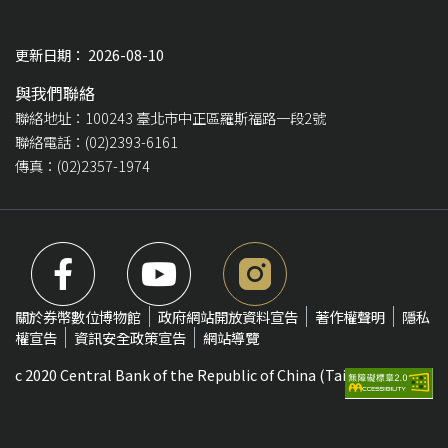
更新日期： 2026-08-10
與我們聯絡
聯絡地址：100243 臺北市中正區羅斯福路一段2號
聯絡電話：(02)2393-6161
傳真：(02)2357-1974
關於券幣數位博物館
政府網站開放資料宣告
著作權聲明
隱私
權宣告
資訊安全政策宣告
網站導覽
c 2020 Central Bank of the Republic of China (Taiwan)