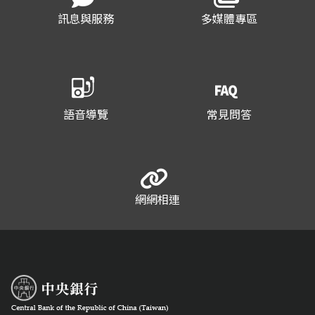
訊息與服務
多媒體專區
語音導覽
常見問答
網網相連